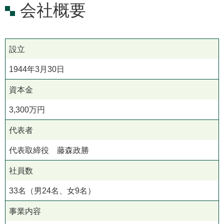
会社概要
設立
1944年3月30日
資本金
3,300万円
代表者
代表取締役 藤森政勝
社員数
33名（男24名、女9名）
事業内容