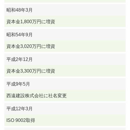
昭和48年3月
資本金1,800万円に増資
昭和54年9月
資本金3,020万円に増資
平成2年12月
資本金3,300万円に増資
平成9年5月
西遠建設株式会社に社名変更
平成12年3月
ISO 9002取得