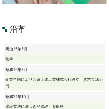
沿革
明治15年5月
創業
昭和19年3月
企業合同により西遠土建工業株式会社設立 資本金18万
円
昭和24年10月
建設業法に基づき登録許可を取得