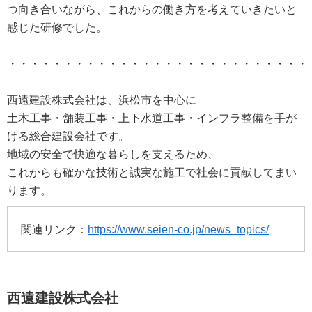
つ向き合いながら、これからの働き方を考えていきたいと
感じた研修でした。
・・・・・・・・・・・・・・・・・・・・・・・・・・・
西遠建設株式会社は、浜松市を中心に
土木工事・舗装工事・上下水道工事・インフラ整備を手が
ける総合建設会社です。
地域の安全で快適な暮らしを支えるため、
これからも確かな技術と誠実な施工で社会に貢献してまい
ります。
関連リンク：
https://www.seien-co.jp/news_topics/
西遠建設株式会社