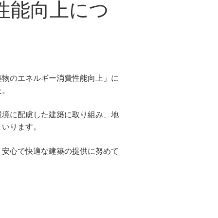
性能向上につ
築物のエネルギー消費性能向上」に
た。
環境に配慮した建築に取り組み、地
まいります。
・安心で快適な建築の提供に努めて