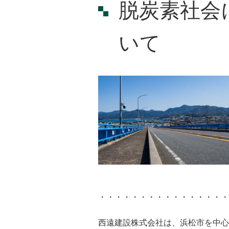
脱炭素社会
いて
・・・・・・・・・・・・・・・・
西遠建設株式会社は、浜松市を中心