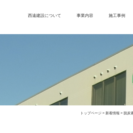
西遠建設について
事業内容
施工事例
トップページ
>
新着情報
> 脱