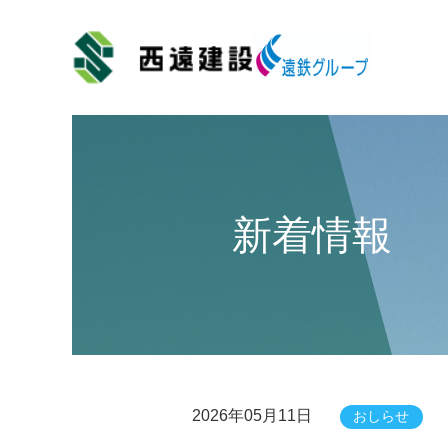
新着情報
2026年05月11日
おしらせ